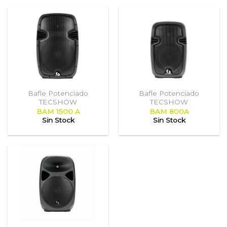
Bafle Potenciado
Bafle Potenciado
TECSHOW
TECSHOW
BAM 1500 A
BAM 800A
Sin Stock
Sin Stock